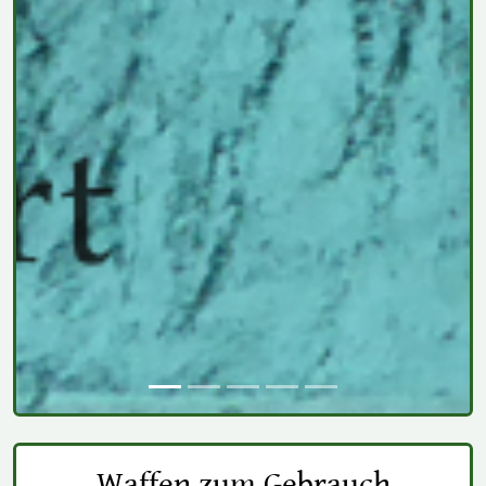
Waffen zum Gebrauch