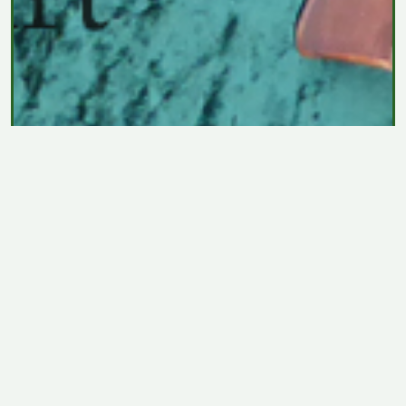
Blankwaffen