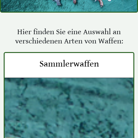
Hier finden Sie eine Auswahl an
verschiedenen Arten von Waffen:
Sammlerwaffen