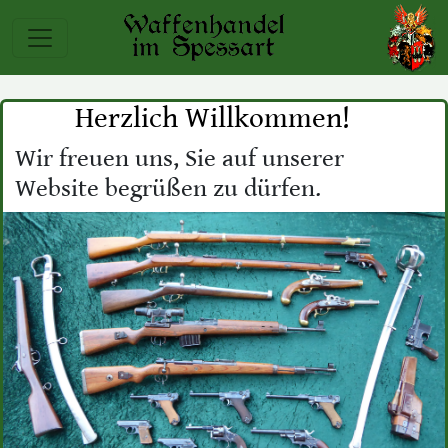
Herzlich Willkommen!
Wir freuen uns, Sie auf unserer
Website begrüßen zu dürfen.