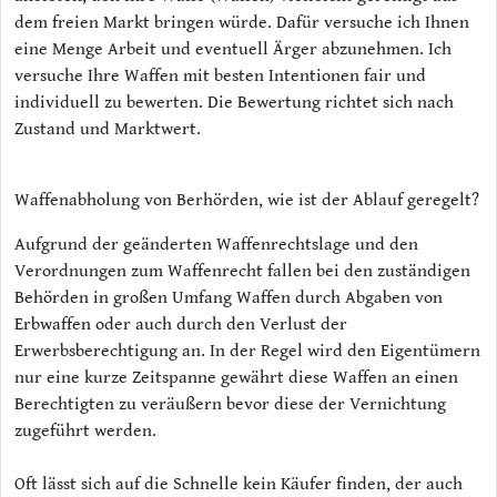
dem freien Markt bringen würde. Dafür versuche ich Ihnen
eine Menge Arbeit und eventuell Ärger abzunehmen. Ich
versuche Ihre Waffen mit besten Intentionen fair und
individuell zu bewerten. Die Bewertung richtet sich nach
Zustand und Marktwert.
Waffenabholung von Berhörden, wie ist der Ablauf geregelt?
Aufgrund der geänderten Waffenrechtslage und den
Verordnungen zum Waffenrecht fallen bei den zuständigen
Behörden in großen Umfang Waffen durch Abgaben von
Erbwaffen oder auch durch den Verlust der
Erwerbsberechtigung an. In der Regel wird den Eigentümern
nur eine kurze Zeitspanne gewährt diese Waffen an einen
Berechtigten zu veräußern bevor diese der Vernichtung
zugeführt werden.
Oft lässt sich auf die Schnelle kein Käufer finden, der auch