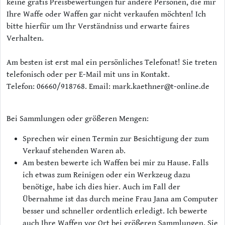
keine gratis Preisbewertungen für andere Personen, die mir
Ihre Waffe oder Waffen gar nicht verkaufen möchten! Ich
bitte hierfür um Ihr Verständniss und erwarte faires
Verhalten.
Am besten ist erst mal ein persönliches Telefonat! Sie treten
telefonisch oder per E-Mail mit uns in Kontakt.
Telefon: 06660/918768. Email: mark.kaethner@t-online.de
Bei Sammlungen oder größeren Mengen:
Sprechen wir einen Termin zur Besichtigung der zum
Verkauf stehenden Waren ab.
Am besten bewerte ich Waffen bei mir zu Hause. Falls
ich etwas zum Reinigen oder ein Werkzeug dazu
benötige, habe ich dies hier. Auch im Fall der
Übernahme ist das durch meine Frau Jana am Computer
besser und schneller ordentlich erledigt. Ich bewerte
auch Ihre Waffen vor Ort bei größeren Sammlungen. Sie