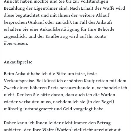
Ansicht haben möchte und Sie bis zur vollständigen
Bezahlung der Eigentümer sind. Nach Erhalt der Waffe wird
diese begutachtet und mit Ihnen der weitere Ablauf
besprochen (Ankauf oder zurück). Im Fall des Ankaufs
erhalten Sie eine Ankaufsbestätigung für Ihre Behörde
zugeschickt und der Kaufbetrag wird auf Ihr Konto
überwiesen.
Ankaufspreise
Beim Ankauf habe ich die Bitte um faire, feste
Verkaufspreise. Bei künstlich erhöhten Kaufpreisen mit dem
Zweck einen höheren Preis herauszuhandeln, verhandele ich
nicht. Denken Sie bitte daran, dass auch ich die Waffen
wieder verkaufen muss, nachdem ich sie (in der Regel)
mühselig instandgesetzt und Geld vorgelegt habe.
Daher kann ich Ihnen leider nicht immer den Betrag
anbieten, den Ihre Waffe (Waffen) vielleicht gereinigt auf