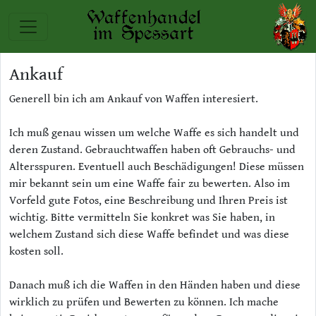
Ankauf
Generell bin ich am Ankauf von Waffen interesiert.
Ich muß genau wissen um welche Waffe es sich handelt und
deren Zustand. Gebrauchtwaffen haben oft Gebrauchs- und
Altersspuren. Eventuell auch Beschädigungen! Diese müssen
mir bekannt sein um eine Waffe fair zu bewerten. Also im
Vorfeld gute Fotos, eine Beschreibung und Ihren Preis ist
wichtig. Bitte vermitteln Sie konkret was Sie haben, in
welchem Zustand sich diese Waffe befindet und was diese
kosten soll.
Danach muß ich die Waffen in den Händen haben und diese
wirklich zu prüfen und Bewerten zu können. Ich mache