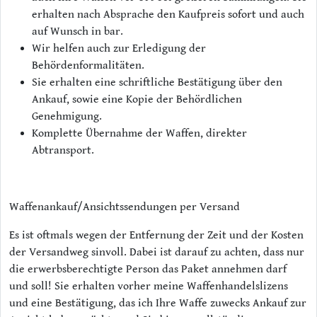
erhalten nach Absprache den Kaufpreis sofort und auch
auf Wunsch in bar.
Wir helfen auch zur Erledigung der
Behördenformalitäten.
Sie erhalten eine schriftliche Bestätigung über den
Ankauf, sowie eine Kopie der Behördlichen
Genehmigung.
Komplette Übernahme der Waffen, direkter
Abtransport.
Waffenankauf/Ansichtssendungen per Versand
Es ist oftmals wegen der Entfernung der Zeit und der Kosten
der Versandweg sinvoll. Dabei ist darauf zu achten, dass nur
die erwerbsberechtigte Person das Paket annehmen darf
und soll! Sie erhalten vorher meine Waffenhandelslizens
und eine Bestätigung, das ich Ihre Waffe zuwecks Ankauf zur