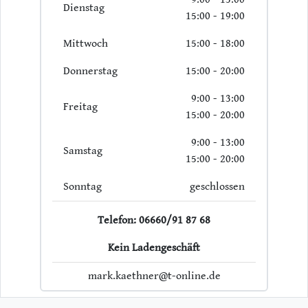
Dienstag
15:00 - 19:00
Mittwoch
15:00 - 18:00
Donnerstag
15:00 - 20:00
9:00 - 13:00
Freitag
15:00 - 20:00
9:00 - 13:00
Samstag
15:00 - 20:00
Sonntag
geschlossen
Telefon: 06660/91 87 68
Kein Ladengeschäft
mark.kaethner@t-online.de