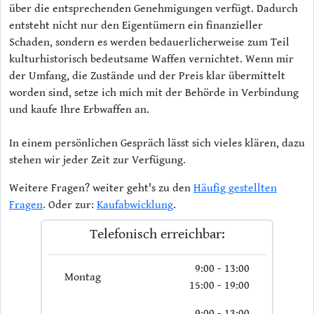
über die entsprechenden Genehmigungen verfügt. Dadurch
entsteht nicht nur den Eigentümern ein finanzieller
Schaden, sondern es werden bedauerlicherweise zum Teil
kulturhistorisch bedeutsame Waffen vernichtet. Wenn mir
der Umfang, die Zustände und der Preis klar übermittelt
worden sind, setze ich mich mit der Behörde in Verbindung
und kaufe Ihre Erbwaffen an.
In einem persönlichen Gespräch lässt sich vieles klären, dazu
stehen wir jeder Zeit zur Verfügung.
Weitere Fragen? weiter geht's zu den
Häufig gestellten
Fragen
. Oder zur:
Kaufabwicklung
.
Telefonisch erreichbar:
9:00 - 13:00
Montag
15:00 - 19:00
9:00 - 13:00