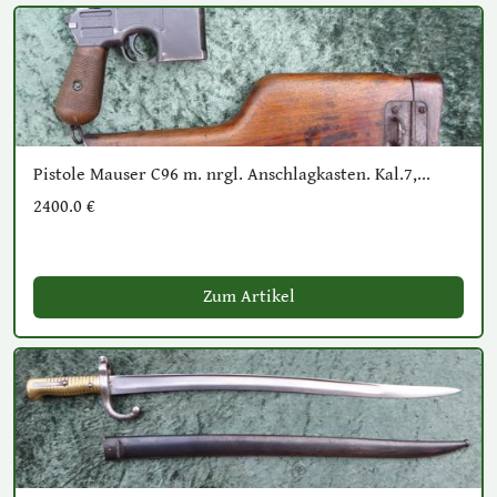
Pistole Mauser C96 m. nrgl. Anschlagkasten. Kal.7,...
2400.0 €
Zum Artikel