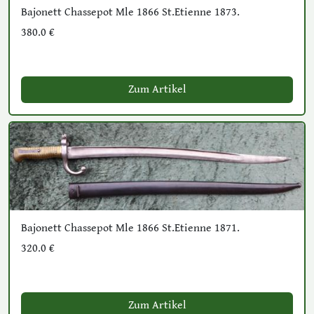
Bajonett Chassepot Mle 1866 St.Etienne 1873.
380.0 €
Zum Artikel
Bajonett Chassepot Mle 1866 St.Etienne 1871.
320.0 €
Zum Artikel