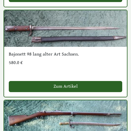
Bajonett 98 lang alter Art Sachsen.
580.0 €
Zum Artikel