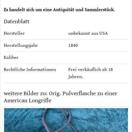
Es handelt sich um eine Antiquität und Sammlerstück.
Datenblatt
Hersteller
unbekannt aus USA
Herstellungsjahr
1840
Kaliber
Rechtliche Informationen
Frei verkäuflich ab 18
Jahren.
weitere Bilder zu: Orig. Pulverflasche zu einer
American Longrifle