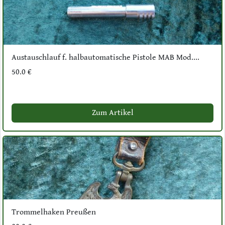
Austauschlauf f. halbautomatische Pistole MAB Mod....
50.0 €
Zum Artikel
Trommelhaken Preußen