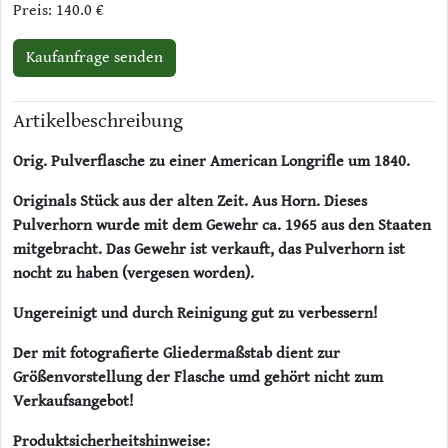
Preis: 140.0 €
Kaufanfrage senden
Artikelbeschreibung
Orig. Pulverflasche zu einer American Longrifle um 1840.
Originals Stück aus der alten Zeit. Aus Horn. Dieses
Pulverhorn wurde mit dem Gewehr ca. 1965 aus den Staaten
mitgebracht. Das Gewehr ist verkauft, das Pulverhorn ist
nocht zu haben (vergesen worden).
Ungereinigt und durch Reinigung gut zu verbessern!
Der mit fotografierte Gliedermaßstab dient zur
Größenvorstellung der Flasche umd gehört nicht zum
Verkaufsangebot!
Produktsicherheitshinweise: