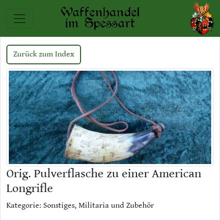
Zurück zum Index
Orig. Pulverflasche zu einer American
Longrifle
Kategorie: Sonstiges, Militaria und Zubehör