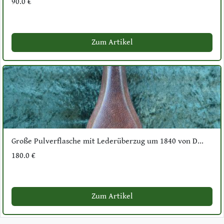
90.0 €
Zum Artikel
Große Pulverflasche mit Lederüberzug um 1840 von D...
180.0 €
Zum Artikel