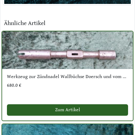
Ähnliche Artikel
Werkzeug zur Zündnadel Wallbüchse Doersch und vom ...
680.0 €
Zum Artikel