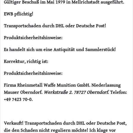
Gültiger Beschuß im Mai 1979 in Mellrichstadt ausgeführt.
EWB pflichtig!
Transportschaden durch DHL oder Deutsche Post!
Produktsicherheitshinweise:
Es handelt sich um eine Antiquität und Sammlerstück!
Korrektur, richtig ist:
Produktsicherheitshinweise:
Firma Rheinmetall Waffe Munition GmbH. Niederlassung
Mauser Oberndorf.
Werkstraße 2. 78727 Oberndorf
. Telefon:
+49 7423 70-0.
Verkauft! Transportschaden durch DHL oder Deutsche Post,
die den Schaden nicht reguliern möchte! Ich klage vor