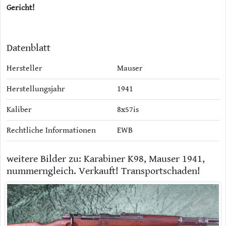
Gericht!
Datenblatt
Hersteller
Mauser
Herstellungsjahr
1941
Kaliber
8x57is
Rechtliche Informationen
EWB
weitere Bilder zu: Karabiner K98, Mauser 1941,
nummerngleich. Verkauft! Transportschaden!