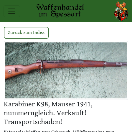
Zurück zum Index
Karabiner K98, Mauser 1941,
nummerngleich. Verkauft!
Transportschaden!