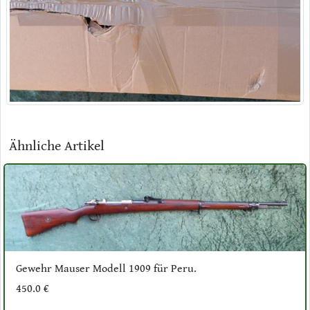
Ähnliche Artikel
Gewehr Mauser Modell 1909 für Peru.
450.0 €