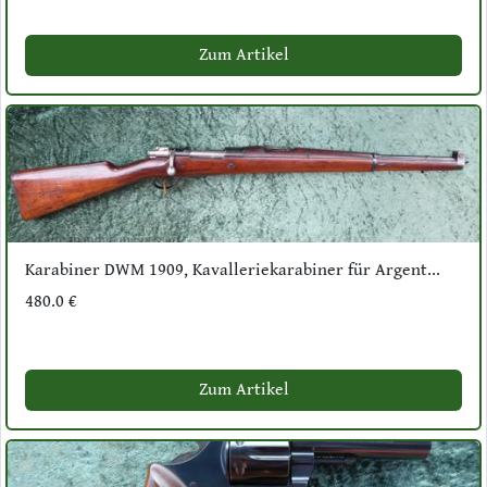
Zum Artikel
Karabiner DWM 1909, Kavalleriekarabiner für Argent...
480.0 €
Zum Artikel