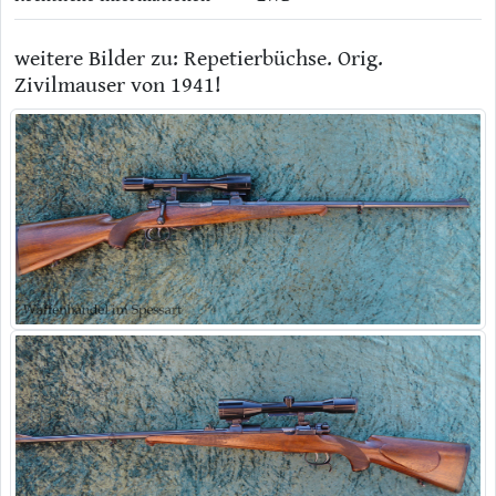
weitere Bilder zu: Repetierbüchse. Orig.
Zivilmauser von 1941!