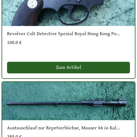
Revolver Colt Detective Spezial Royal Hong Kong Po...
100.0 €
Zum Artikel
Austauschlauf zur Repetierbüchse, Mauser 66 in Kal...
380.0 €