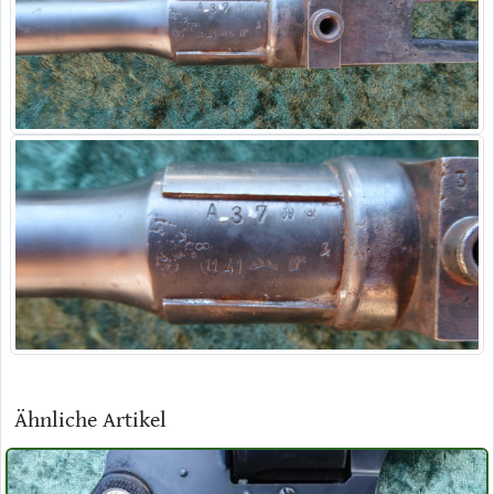
Ähnliche Artikel