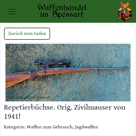
Zurück zum Index
Repetierbüchse. Orig. Zivilmauser von
1941!
Kategorie: Waffen zum Gebrauch, Jagdwaffen