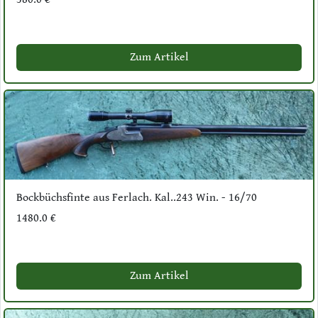
Zum Artikel
Bockbüchsfinte aus Ferlach. Kal..243 Win. - 16/70
1480.0 €
Zum Artikel