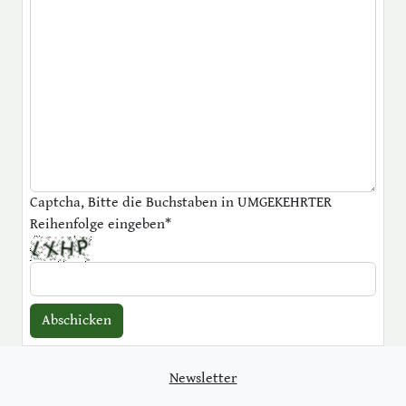
Captcha, Bitte die Buchstaben in UMGEKEHRTER
Reihenfolge eingeben
*
Newsletter