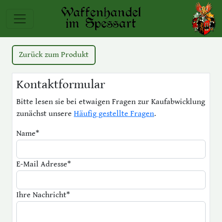
Zurück zum Produkt
Kontaktformular
Bitte lesen sie bei etwaigen Fragen zur Kaufabwicklung
zunächst unsere
Häufig gestellte Fragen
.
Name
*
E-Mail Adresse
*
Ihre Nachricht
*