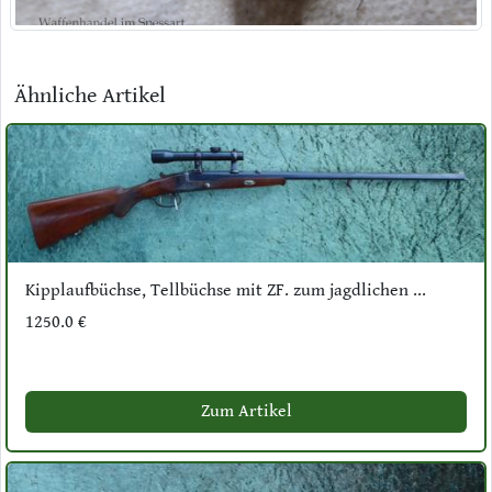
Ähnliche Artikel
Kipplaufbüchse, Tellbüchse mit ZF. zum jagdlichen ...
1250.0 €
Zum Artikel