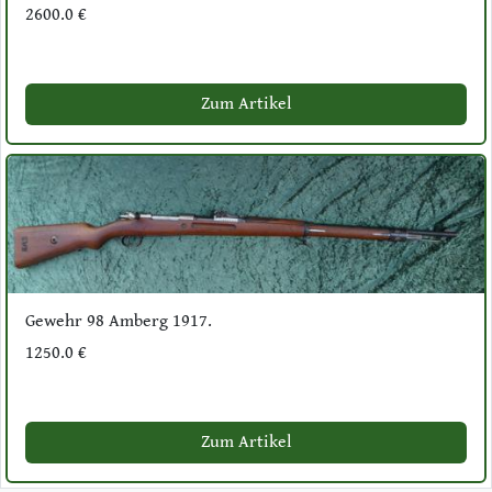
2600.0 €
Zum Artikel
Gewehr 98 Amberg 1917.
1250.0 €
Zum Artikel