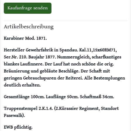
Kaufanfrage senden
Artikelbeschreibung
Karabiner Mod. 1871.
Hersteller Gewehrfabrik in Spandau. Kal.11,15x60RM71,
Ser.Nr. 210. Baujahr 1877. Nummerngleich, scharfkantiges
blankes Laufinnere. Der Lauf hat noch schöne die orig.
Bräunierung und gebläute Beschläge. Der Schaft mit
geringen Gebrauchspuren der Reiterei. Alle Bestemplungen
deutlich erhalten.
Gesamtlänge 100cm. Lauflänge 50cm. Schaftmaß 34cm.
Truppenstempel 2.K.1.4. (2.Kürassier Regiment, Standort
Pasewalk).
EWB pflichtig.