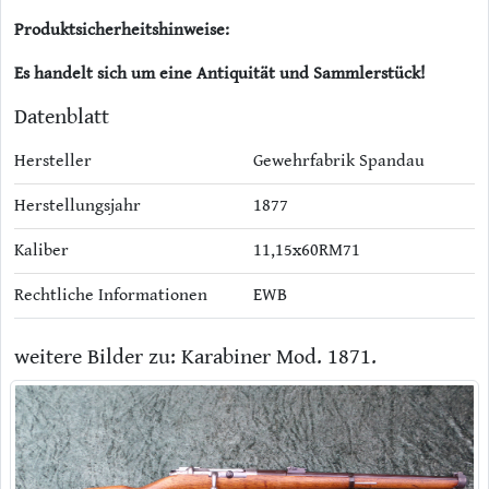
Produktsicherheitshinweise:
Es handelt sich um eine Antiquität und Sammlerstück!
Datenblatt
Hersteller
Gewehrfabrik Spandau
Herstellungsjahr
1877
Kaliber
11,15x60RM71
Rechtliche Informationen
EWB
weitere Bilder zu: Karabiner Mod. 1871.