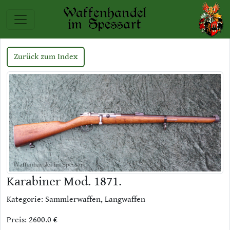
Zurück zum Index
Karabiner Mod. 1871.
Kategorie: Sammlerwaffen, Langwaffen
Preis: 2600.0 €