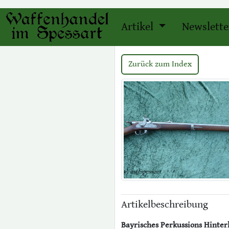
Artikel
Newslette
Zurück zum Index
Artikelbeschreibung
Bayrisches Perkussions Hinte