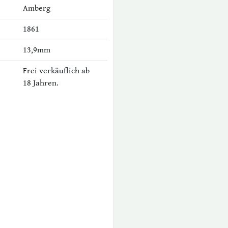
Amberg
1861
13,9mm
Frei verkäuflich ab
18 Jahren.