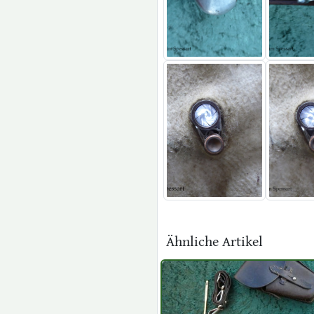
Ähnliche Artikel