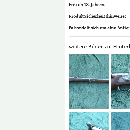
Frei ab 18. Jahren.
Produktsicherheitshinweise:
Es handelt sich um eine Antiq
weitere Bilder zu: Hinte