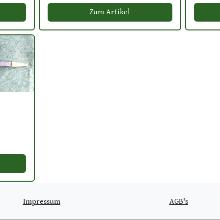
Zum Artikel
Impressum
AGB's