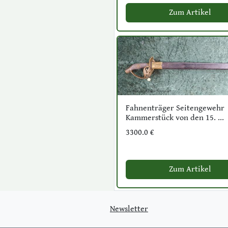
Zum Artikel
Fahnenträger Seitengewehr
Kammerstück von den 15. ...
3300.0 €
Zum Artikel
Newsletter