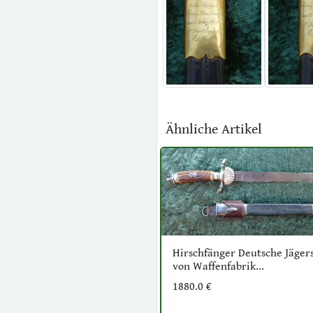
Ähnliche Artikel
Hirschfänger Deutsche Jäger
von Waffenfabrik...
1880.0 €