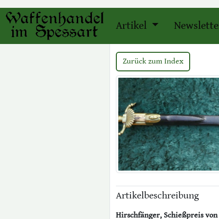
Artikel
Newslette
Zurück zum Index
Artikelbeschreibung
Hirschfänger, Schießpreis von