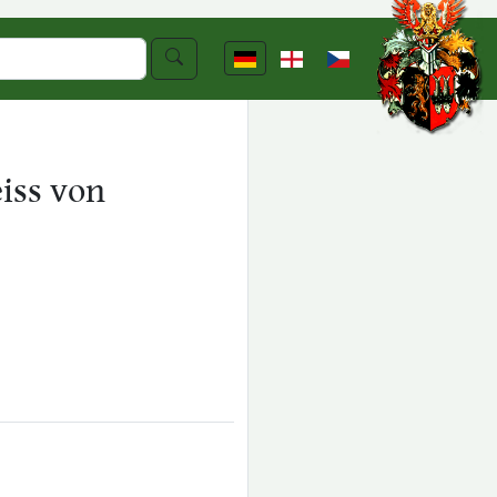
iss von