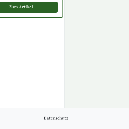
Zum Artikel
Datenschutz