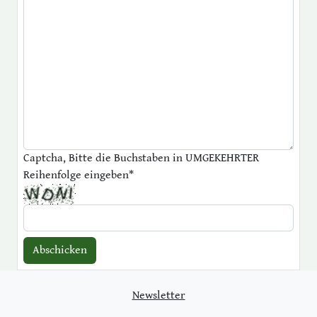
Captcha, Bitte die Buchstaben in UMGEKEHRTER
Reihenfolge eingeben
*
Newsletter