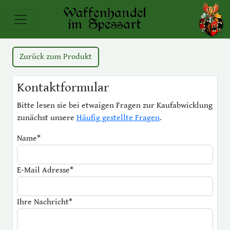
Zurück zum Produkt
Kontaktformular
Bitte lesen sie bei etwaigen Fragen zur Kaufabwicklung
zunächst unsere
Häufig gestellte Fragen
.
Name
*
E-Mail Adresse
*
Ihre Nachricht
*